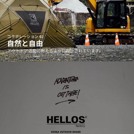
コラボレーション 02
自然と自由
アウトドア活動に耐えるように設計されています。