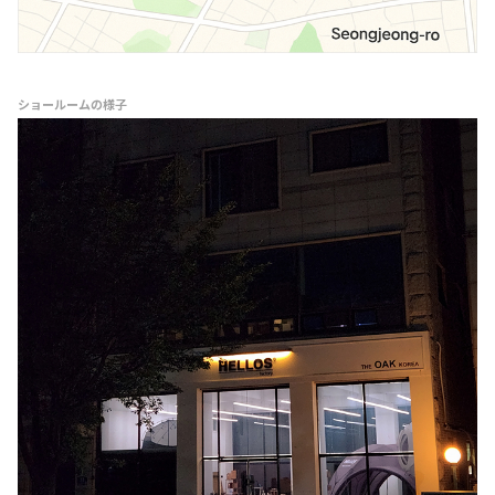
ショールームの様子