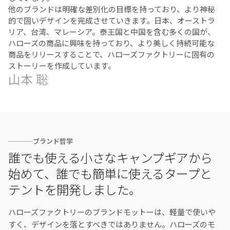
他のブランドは明確な差別化の目標を持っており、より神秘
的で固いデザインを完成させていきます。日本、オーストラ
リア、台湾、マレーシア。泰王国と中国を含む多くの国が、
ハローズの商品に興味を持っており、より美しく持続可能な
商品をリリースすることで、ハローズファクトリーに固有の
ストーリーを作成しています。
山本 聡
ブランド哲学
誰でも使える小さなキャンプギアから
始めて、誰でも簡単に使えるタープと
テントを開発しました。
ハローズファクトリーのブランドモットーは、軽量で使いや
すく、デザインを落とすべきではありません。ハローズのモ