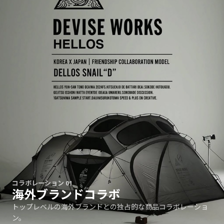
コラボレーション 01
海外ブランドコラボ
トップレベルの海外ブランドとの独占的な商品コラボレーショ
ン。