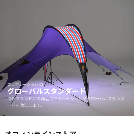
コラボレーション 03
グローバルスタンダード
海外ブランドとの商品コラボレーションでグローバルスタンダ
ードを満たします。