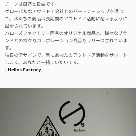
チーフは自然と自由です。
グローバルなアウトドア会社とのパートナーシップを通じ
て、私たちの商品は長期間のアウトドア活動に耐えるように
設計されています。
ハローズファクトリー固有のオリジナル商品と、様々なブラ
ンドとの様々なコラボレーション商品もリリースされていま
す。
独自のデザインで、常にあなたのアウトドア活動をサポート
します。あなたと一緒にいたいです。
- Hellos Factory