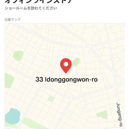
オフィンラインストア
ショールームを訪れてください
位置マップ